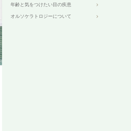
年齢と気をつけたい目の疾患
オルソケラトロジーについて