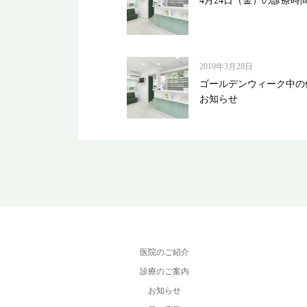
4月24日（金）の診療時
2019年3月28日
ゴールデンウィーク中の
お知らせ
医院のご紹介
診療のご案内
お知らせ