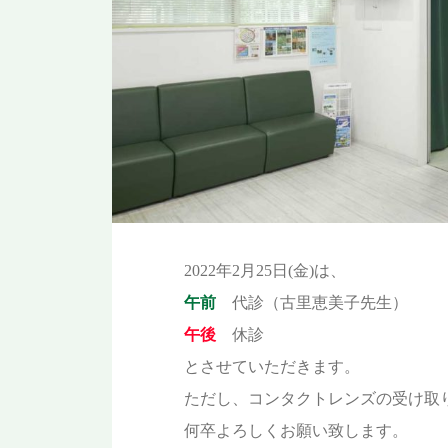
2022年2月25日(金)は、
午前
代診（古里恵美子先生）
午後
休診
とさせていただきます。
ただし、コンタクトレンズの受け取
何卒よろしくお願い致します。