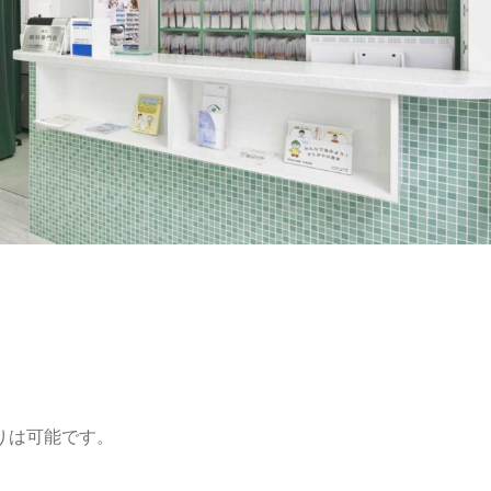
りは可能です。