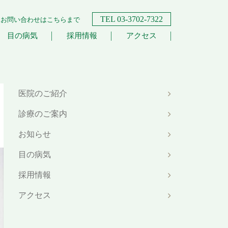
TEL 03-3702-7322
お問い合わせはこちらまで
目の病気
採用情報
アクセス
医院のご紹介
診療のご案内
お知らせ
目の病気
採用情報
アクセス