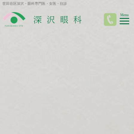
世田谷区深沢・眼科専門医・女医・往診
Menu