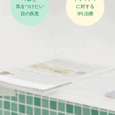
気をつけたい
に対する
目の疾患
IPL治療