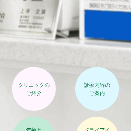
クリニックの
診療内容の
ご紹介
ご案内
年齢と
ドライアイ