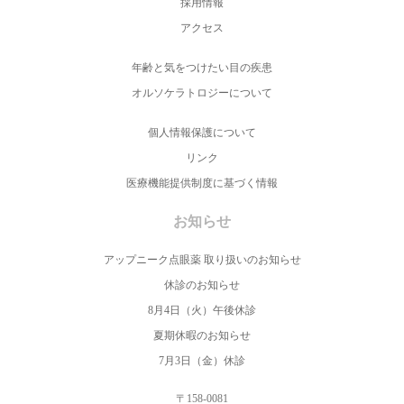
採用情報
アクセス
年齢と気をつけたい目の疾患
オルソケラトロジーについて
個人情報保護について
リンク
医療機能提供制度に基づく情報
お知らせ
アップニーク点眼薬 取り扱いのお知らせ
休診のお知らせ
8月4日（火）午後休診
夏期休暇のお知らせ
7月3日（金）休診
〒158-0081