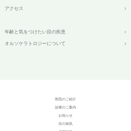
アクセス
年齢と気をつけたい目の疾患
オルソケラトロジーについて
医院のご紹介
診療のご案内
お知らせ
目の病気