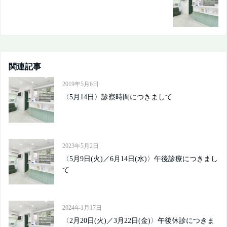
関連記事
2019年5月6日
〈5月14日〉診察時間につきまして
2023年5月2日
〈5月9日(火)／6月14日(水)〉午後診療につきまし
て
2024年1月17日
〈2月20日(火)／3月22日(金)〉午後休診につきま