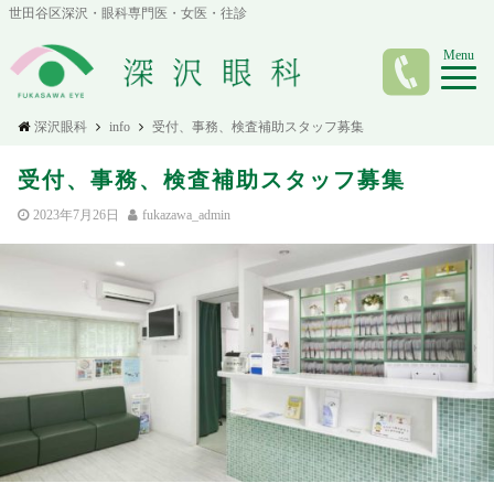
世田谷区深沢・眼科専門医・女医・往診
Menu
深沢眼科
info
受付、事務、検査補助スタッフ募集
受付、事務、検査補助スタッフ募集
2023年7月26日
fukazawa_admin