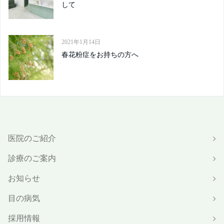
して
2021年1月14日
春花粉症をお持ちの方へ
医院のご紹介
診療のご案内
お知らせ
目の病気
採用情報