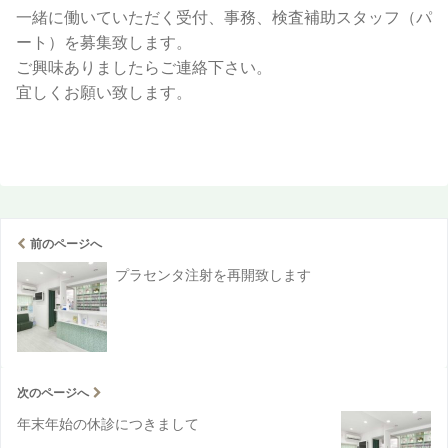
一緒に働いていただく受付、事務、検査補助スタッフ（パ
ート）を募集致します。
ご興味ありましたらご連絡下さい。
宜しくお願い致します。
前のページへ
プラセンタ注射を再開致します
次のページへ
年末年始の休診につきまして